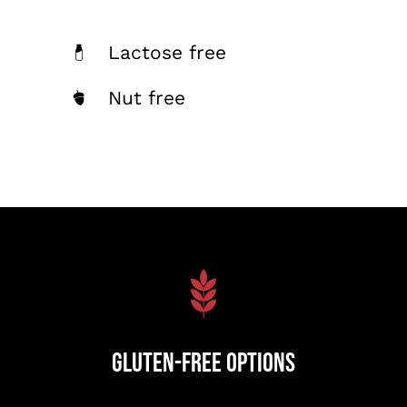
Lactose free
Nut free
Gluten-Free Options