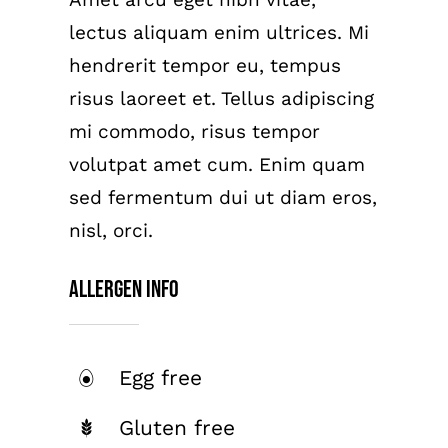
lectus aliquam enim ultrices. Mi
hendrerit tempor eu, tempus
risus laoreet et. Tellus adipiscing
mi commodo, risus tempor
volutpat amet cum. Enim quam
sed fermentum dui ut diam eros,
nisl, orci.
Allergen Info
Egg free
Gluten free