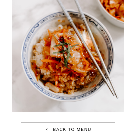
BACK TO MENU