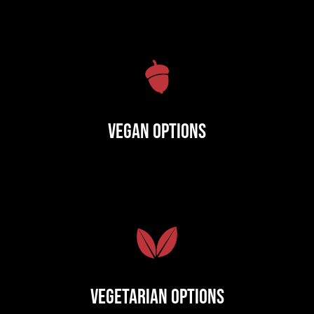
Vegan Options
Vegetarian Options