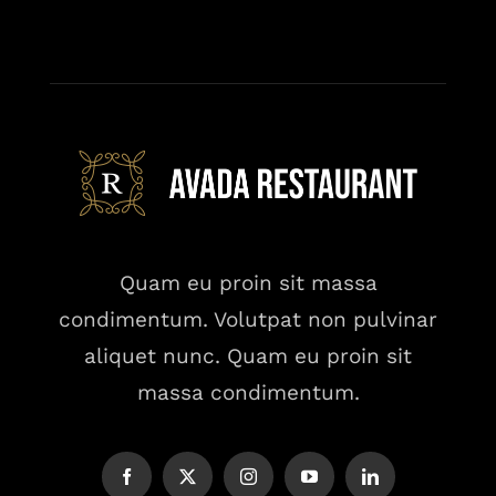
Quam eu proin sit massa
condimentum. Volutpat non pulvinar
aliquet nunc. Quam eu proin sit
massa condimentum.