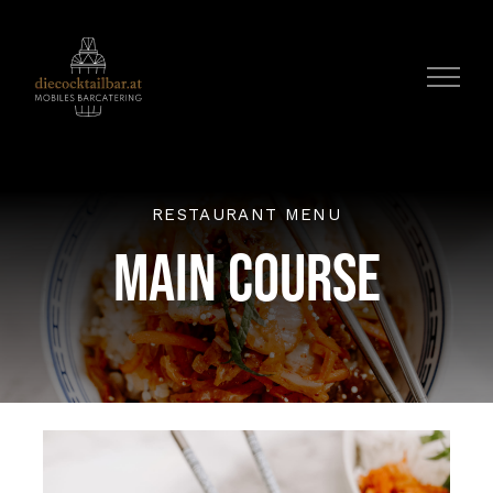
Zum
Inhalt
springen
RESTAURANT MENU
MAIN COURSE